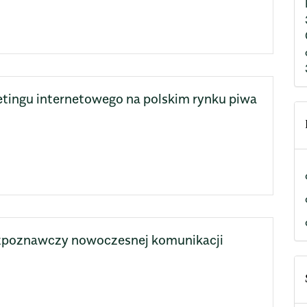
ingu internetowego na polskim rynku piwa
zpoznawczy nowoczesnej komunikacji