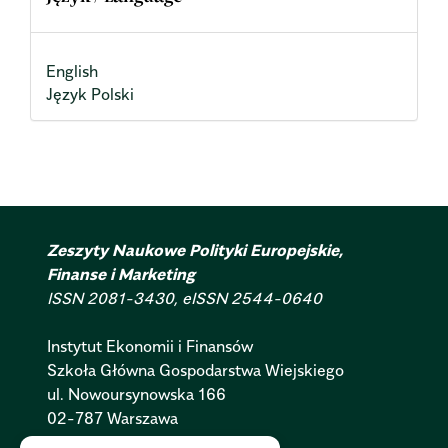
English
Język Polski
Zeszyty Naukowe Polityki Europejskie,
Finanse i Marketing
ISSN 2081-3430, eISSN 2544-0640
Instytut Ekonomii i Finansów
Szkoła Główna Gospodarstwa Wiejskiego
ul. Nowoursynowska 166
02-787 Warszawa