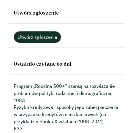
Utwórz zgłoszenie
Utwórz zgłoszenie
Ostatnio czytane 60 dni
Program „Rodzina 500+” szansą na rozwiązanie
problemów polityki rodzinnej i demograficznej
1083
Ryzyko kredytowe i sposoby jego zabezpieczenia
w przypadku kredytów mieszkaniowych (na
przykładzie Banku X w latach 2008–2011)
633