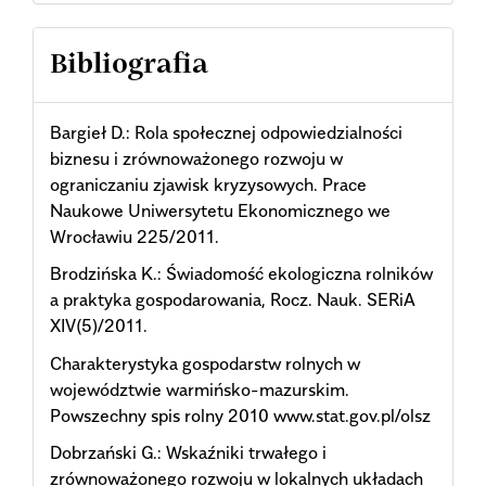
Bibliografia
Bargieł D.: Rola społecznej odpowiedzialności
biznesu i zrównoważonego rozwoju w
ograniczaniu zjawisk kryzysowych. Prace
Naukowe Uniwersytetu Ekonomicznego we
Wrocławiu 225/2011.
Brodzińska K.: Świadomość ekologiczna rolników
a praktyka gospodarowania, Rocz. Nauk. SERiA
XIV(5)/2011.
Charakterystyka gospodarstw rolnych w
województwie warmińsko-mazurskim.
Powszechny spis rolny 2010 www.stat.gov.pl/olsz
Dobrzański G.: Wskaźniki trwałego i
zrównoważonego rozwoju w lokalnych układach