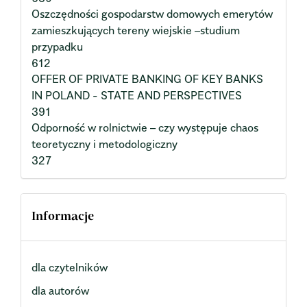
Oszczędności gospodarstw domowych emerytów
zamieszkujących tereny wiejskie –studium
przypadku
612
OFFER OF PRIVATE BANKING OF KEY BANKS
IN POLAND - STATE AND PERSPECTIVES
391
Odporność w rolnictwie – czy występuje chaos
teoretyczny i metodologiczny
327
Informacje
dla czytelników
dla autorów