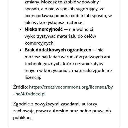
zmiany. Możesz to zrobić w dowolny
sposób, ale nie w sposób sugerujący, że
licencjodawca popiera ciebie lub sposób, w
jaki wykorzystujesz materiał.
Niekomercyjność
— nie wolno ci
wykorzystywać materiału do celów
komercyjnych.
Brak dodatkowych ograniczeń
— nie
możesz nakładać warunków prawnych ani
technologicznych, które ograniczałyby
innych w korzystaniu z materiału zgodnie z
licencją.
Źródło:
https://creativecommons.org/licenses/by
-nc/4.0/deed.pl
Zgodnie z powyższymi zasadami, autorzy
zachowują prawa autorskie oraz pełne prawa do
publikacji.