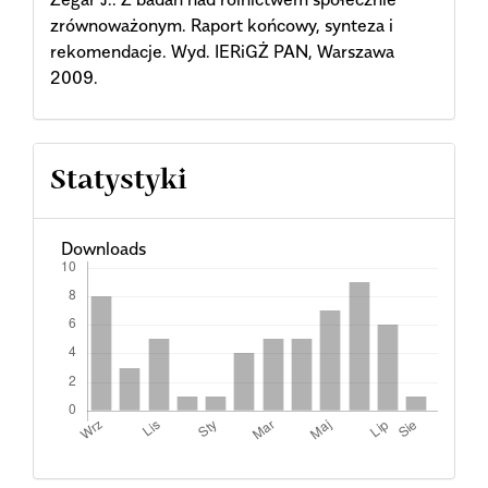
zrównoważonym. Raport końcowy, synteza i
rekomendacje. Wyd. IERiGŻ PAN, Warszawa
2009.
Statystyki
Downloads