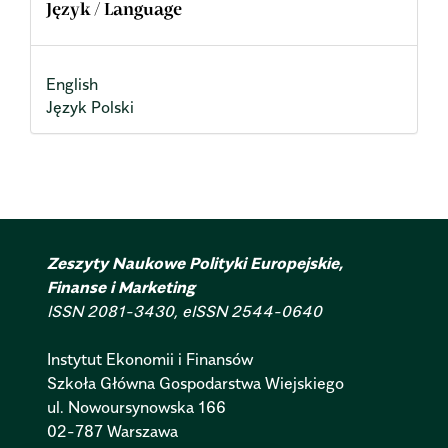
Język / Language
English
Język Polski
Zeszyty Naukowe Polityki Europejskie,
Finanse i Marketing
ISSN 2081-3430, eISSN 2544-0640
Instytut Ekonomii i Finansów
Szkoła Główna Gospodarstwa Wiejskiego
ul. Nowoursynowska 166
02-787 Warszawa