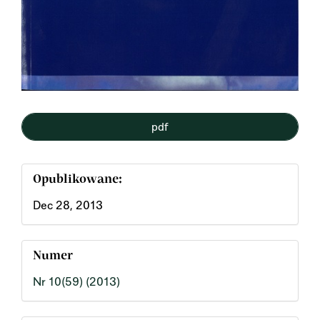
pdf
Opublikowane:
Dec 28, 2013
Numer
Nr 10(59) (2013)