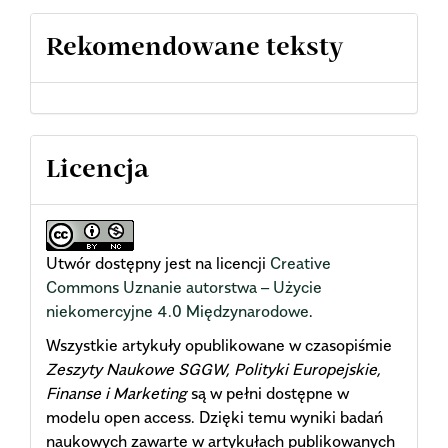
Rekomendowane teksty
Licencja
Utwór dostępny jest na licencji
Creative
Commons Uznanie autorstwa – Użycie
niekomercyjne 4.0 Międzynarodowe
.
Wszystkie artykuły opublikowane w czasopiśmie
Zeszyty Naukowe SGGW, Polityki Europejskie,
Finanse i Marketing
są w pełni dostępne w
modelu open access. Dzięki temu wyniki badań
naukowych zawarte w artykułach publikowanych