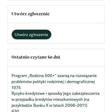
Utwórz zgłoszenie
Utwórz zgłoszenie
Ostatnio czytane 60 dni
Program „Rodzina 500+” szansą na rozwiązanie
problemów polityki rodzinnej i demograficznej
1075
Ryzyko kredytowe i sposoby jego zabezpieczenia
w przypadku kredytów mieszkaniowych (na
przykładzie Banku X w latach 2008–2011)
630