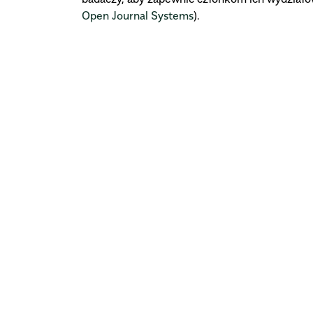
Open Journal Systems
).