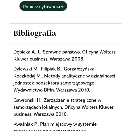
Pobierz cytowania
Bibliografia
Dębicka A. J., Sprawne państwo, Oficyna Wolters
Kluwer business, Warszawa 2008,
Dylewski M., Filipiak B., Gorzałczyńska-
Koczkodaj M., Metody analityczne w działalności
jednostek podsektora samorządowego,
Wydawnictwo Difin, Warszawa 2010,
Gawroński H., Zarządzanie strategiczne w
samorządach lokalnych. Oficyna Wolters Kluwer
business, Warszawa 2010,
Kwaśniak P., Plan miejscowy w systemie