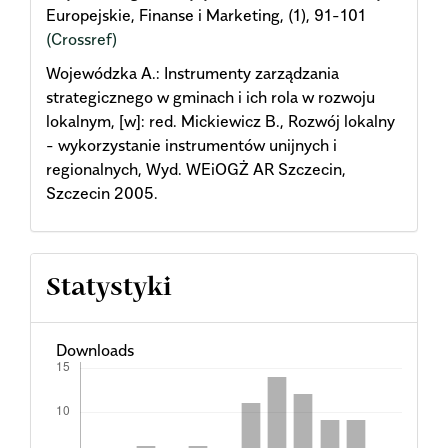
Europejskie, Finanse i Marketing, (1), 91-101
(Crossref)
Wojewódzka A.: Instrumenty zarządzania
strategicznego w gminach i ich rola w rozwoju
lokalnym, [w]: red. Mickiewicz B., Rozwój lokalny
- wykorzystanie instrumentów unijnych i
regionalnych, Wyd. WEiOGŻ AR Szczecin,
Szczecin 2005.
Statystyki
Downloads