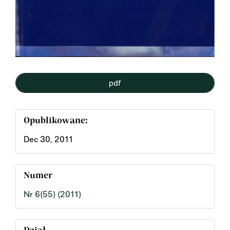
pdf
Opublikowane:
Dec 30, 2011
Numer
Nr 6(55) (2011)