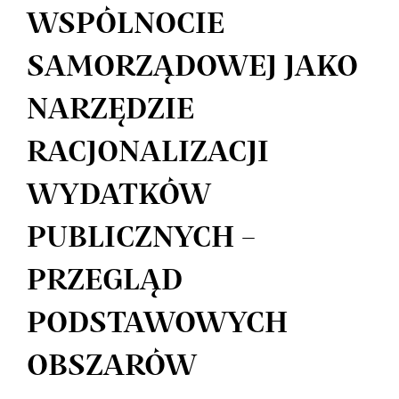
WSPÓLNOCIE
SAMORZĄDOWEJ JAKO
NARZĘDZIE
RACJONALIZACJI
WYDATKÓW
PUBLICZNYCH –
PRZEGLĄD
PODSTAWOWYCH
OBSZARÓW