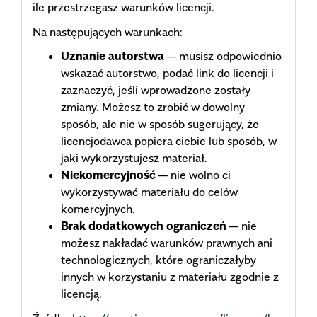
ile przestrzegasz warunków licencji.
Na następujących warunkach:
Uznanie autorstwa
— musisz odpowiednio
wskazać autorstwo, podać link do licencji i
zaznaczyć, jeśli wprowadzone zostały
zmiany. Możesz to zrobić w dowolny
sposób, ale nie w sposób sugerujący, że
licencjodawca popiera ciebie lub sposób, w
jaki wykorzystujesz materiał.
Niekomercyjność
— nie wolno ci
wykorzystywać materiału do celów
komercyjnych.
Brak dodatkowych ograniczeń
— nie
możesz nakładać warunków prawnych ani
technologicznych, które ograniczałyby
innych w korzystaniu z materiału zgodnie z
licencją.