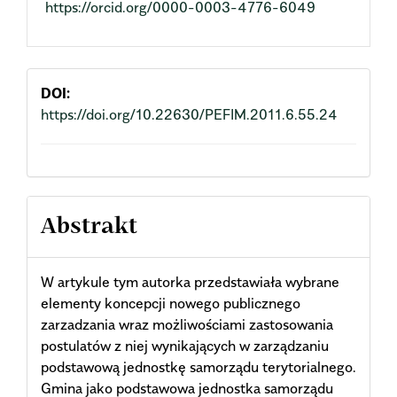
https://orcid.org/0000-0003-4776-6049
Article
Content
DOI:
https://doi.org/10.22630/PEFIM.2011.6.55.24
Abstrakt
W artykule tym autorka przedstawiała wybrane
elementy koncepcji nowego publicznego
zarzadzania wraz możliwościami zastosowania
postulatów z niej wynikających w zarządzaniu
podstawową jednostkę samorządu terytorialnego.
Gmina jako podstawowa jednostka samorządu