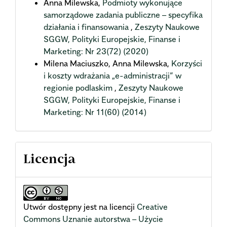
Anna Milewska,
Podmioty wykonujące
samorządowe zadania publiczne – specyfika
działania i finansowania
,
Zeszyty Naukowe
SGGW, Polityki Europejskie, Finanse i
Marketing: Nr 23(72) (2020)
Milena Maciuszko, Anna Milewska,
Korzyści
i koszty wdrażania „e-administracji” w
regionie podlaskim
,
Zeszyty Naukowe
SGGW, Polityki Europejskie, Finanse i
Marketing: Nr 11(60) (2014)
Licencja
Utwór dostępny jest na licencji
Creative
Commons Uznanie autorstwa – Użycie