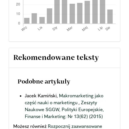
Rekomendowane teksty
Podobne artykuły
Jacek Kamiński,
Makromarketing jako
część nauki o marketingu
,
Zeszyty
Naukowe SGGW, Polityki Europejskie,
Finanse i Marketing: Nr 13(62) (2015)
Możesz również
Rozpocznij zaawansowane