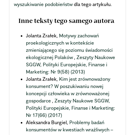
wyszukiwanie podobieństw
dla tego artykułu.
Inne teksty tego samego autora
Jolanta Zrałek,
Motywy zachowań
proekologicznych w kontekście
zmieniającego się poziomu świadomości
ekologicznej Polaków
,
Zeszyty Naukowe
SGGW, Polityki Europejskie, Finanse i
Marketing: Nr 9(58) (2013)
Jolanta Zrałek,
Kim jest zrównoważony
konsument? W poszukiwaniu nowej
koncepcji człowieka w zrównoważonej
gospodarce
,
Zeszyty Naukowe SGGW,
Polityki Europejskie, Finanse i Marketing:
Nr 17(66) (2017)
Aleksandra Burgiel,
Problemy badań
konsumentów w kwestiach wrażliwych –