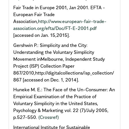
Fair Trade in Europe 2001, Jan 2001. EFTA -
European Fair Trade
Association,
http://www.european-fair-trade-
association.org/efta/Doc/FT-E-2001.pdf
[accessed on Jan. 15,2015].
Gershwin P.: Simplicity and the City:
Understanding the Voluntary Simplicity
Movement inMelbourne, Independent Study
Project (ISP) Collection Paper
867/2010,http://digitalcollections/isp_collection/
867 [accessed on Dec. 1, 2014].
Huneke M. E.: The Face of the Un-Consumer: An
Empirical Examination of the Practice of
Voluntary Simplicity in the United States,
Psychology & Marketing vol. 22 (7)/July 2005,
p.527-550.
(Crossref)
International Institute for Sustainable