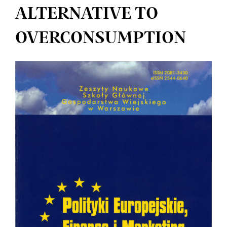
ALTERNATIVE TO
OVERCONSUMPTION
Article
Sidebar