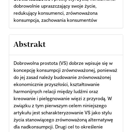
dobrowolnie upraszczający swoje życie,
redukujący konsumenci, zrównoważona
konsumpcja, zachowania konsumentów
Abstrakt
Dobrowolna prostota (VS) dobrze wpisuje się w
koncepcję konsumpcji zrównoważonej, ponieważ
do jej zasad należy budowanie zrównoważonej
ekonomicznie przyszłości, kształtowanie
harmonijnych relacji między ludźmi oraz
kreowanie i pielęgnowanie więzi z przyrodą. W
związku z tym pierwszym celem niniejszego
artykułu jest scharakteryzowanie VS jako stylu
życia stanowiącego zrównoważoną alternatywę
dla nadkonsumpcji. Drugi cel to określenie