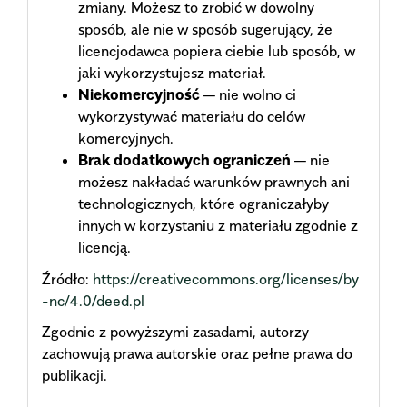
zmiany. Możesz to zrobić w dowolny
sposób, ale nie w sposób sugerujący, że
licencjodawca popiera ciebie lub sposób, w
jaki wykorzystujesz materiał.
Niekomercyjność
— nie wolno ci
wykorzystywać materiału do celów
komercyjnych.
Brak dodatkowych ograniczeń
— nie
możesz nakładać warunków prawnych ani
technologicznych, które ograniczałyby
innych w korzystaniu z materiału zgodnie z
licencją.
Źródło:
https://creativecommons.org/licenses/by
-nc/4.0/deed.pl
Zgodnie z powyższymi zasadami, autorzy
zachowują prawa autorskie oraz pełne prawa do
publikacji.