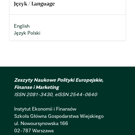
Język / Language
English
Język Polski
Zeszyty Naukowe Polityki Europejskie,
Finanse i Marketing
ISSN 2081-3430, eISSN 2544-0640
Instytut Ekonomii i Finansów
Szkoła Główna Gospodarstwa Wiejskiego
ul. Nowoursynowska 166
02-787 Warszawa