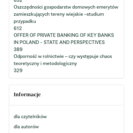
Oszczędności gospodarstw domowych emerytów
zamieszkujących tereny wiejskie –studium
przypadku
612
OFFER OF PRIVATE BANKING OF KEY BANKS
IN POLAND - STATE AND PERSPECTIVES
389
Odporność w rolnictwie – czy występuje chaos
teoretyczny i metodologiczny
329
Informacje
dla czytelników
dla autorów