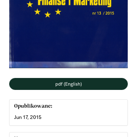
pdf (English)
Opublikowane:
Jun 17, 2015