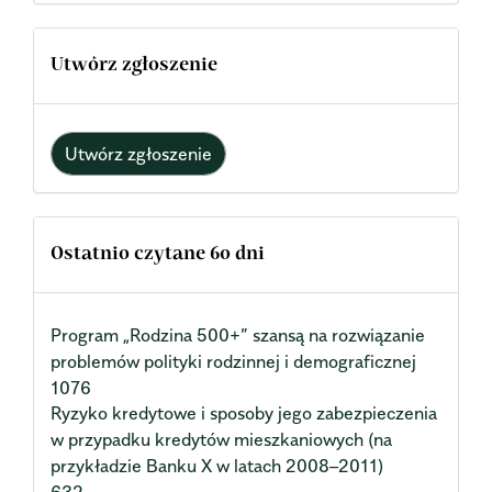
Utwórz zgłoszenie
Utwórz zgłoszenie
Ostatnio czytane 60 dni
Program „Rodzina 500+” szansą na rozwiązanie
problemów polityki rodzinnej i demograficznej
1076
Ryzyko kredytowe i sposoby jego zabezpieczenia
w przypadku kredytów mieszkaniowych (na
przykładzie Banku X w latach 2008–2011)
632