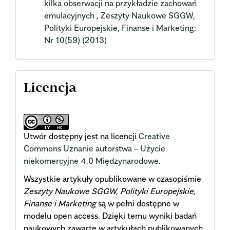
kilka obserwacji na przykładzie zachowań
emulacyjnych
,
Zeszyty Naukowe SGGW,
Polityki Europejskie, Finanse i Marketing:
Nr 10(59) (2013)
Licencja
Utwór dostępny jest na licencji
Creative
Commons Uznanie autorstwa – Użycie
niekomercyjne 4.0 Międzynarodowe
.
Wszystkie artykuły opublikowane w czasopiśmie
Zeszyty Naukowe SGGW, Polityki Europejskie,
Finanse i Marketing
są w pełni dostępne w
modelu open access. Dzięki temu wyniki badań
naukowych zawarte w artykułach publikowanych