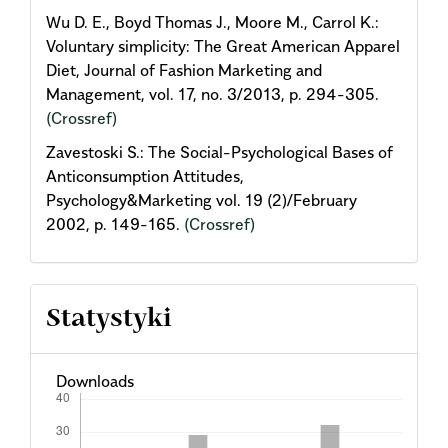
Wu D. E., Boyd Thomas J., Moore M., Carrol K.:
Voluntary simplicity: The Great American Apparel
Diet, Journal of Fashion Marketing and
Management, vol. 17, no. 3/2013, p. 294-305.
(Crossref)
Zavestoski S.: The Social-Psychological Bases of
Anticonsumption Attitudes,
Psychology&Marketing vol. 19 (2)/February
2002, p. 149-165.
(Crossref)
Statystyki
Downloads