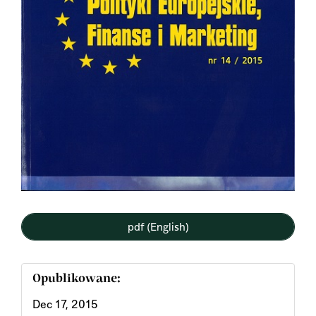
pdf (English)
Opublikowane:
Dec 17, 2015