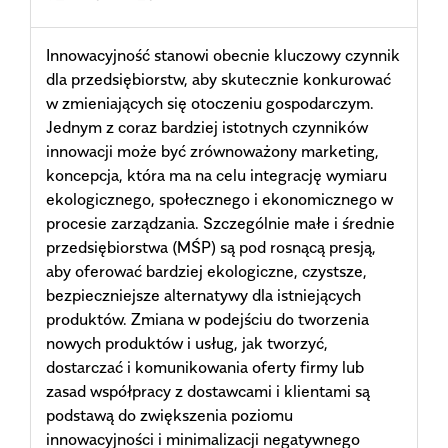
Innowacyjność stanowi obecnie kluczowy czynnik
dla przedsiębiorstw, aby skutecznie konkurować
w zmieniających się otoczeniu gospodarczym.
Jednym z coraz bardziej istotnych czynników
innowacji może być zrównoważony marketing,
koncepcja, która ma na celu integrację wymiaru
ekologicznego, społecznego i ekonomicznego w
procesie zarządzania. Szczególnie małe i średnie
przedsiębiorstwa (MŚP) są pod rosnącą presją,
aby oferować bardziej ekologiczne, czystsze,
bezpieczniejsze alternatywy dla istniejących
produktów. Zmiana w podejściu do tworzenia
nowych produktów i usług, jak tworzyć,
dostarczać i komunikowania oferty firmy lub
zasad współpracy z dostawcami i klientami są
podstawą do zwiększenia poziomu
innowacyjności i minimalizacji negatywnego