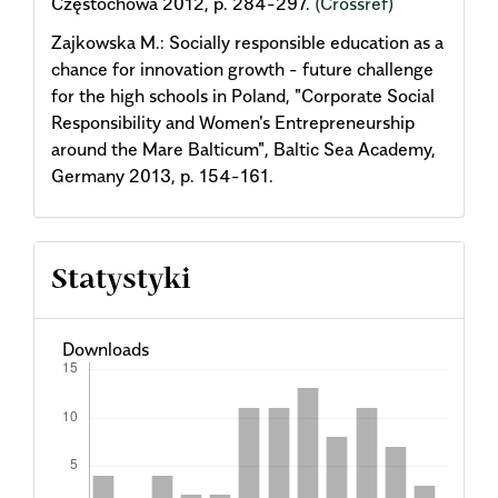
Częstochowa 2012, p. 284-297.
(Crossref)
Zajkowska M.: Socially responsible education as a
chance for innovation growth - future challenge
for the high schools in Poland, "Corporate Social
Responsibility and Women's Entrepreneurship
around the Mare Balticum", Baltic Sea Academy,
Germany 2013, p. 154-161.
Statystyki
Downloads