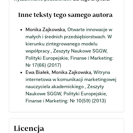
Inne teksty tego samego autora
Monika Zajkowska,
Otwarte innowacje w
małych i średnich przedsiębiorstwach. W
kierunku zintegrowanego modelu
współpracy
,
Zeszyty Naukowe SGGW,
Polityki Europejskie, Finanse i Marketing:
Nr 17(66) (2017)
Ewa Białek, Monika Zajkowska,
Witryna
internetowa w komunikacji marketingowej
nauczyciela akademickiego
,
Zeszyty
Naukowe SGGW, Polityki Europejskie,
Finanse i Marketing: Nr 10(59) (2013)
Licencja