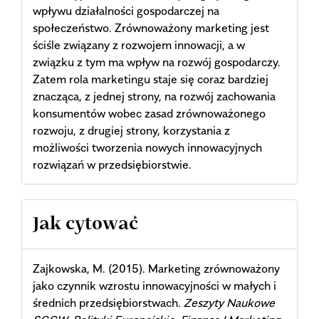
wpływu działalności gospodarczej na
społeczeństwo. Zrównoważony marketing jest
ściśle związany z rozwojem innowacji, a w
związku z tym ma wpływ na rozwój gospodarczy.
Zatem rola marketingu staje się coraz bardziej
znacząca, z jednej strony, na rozwój zachowania
konsumentów wobec zasad zrównoważonego
rozwoju, z drugiej strony, korzystania z
możliwości tworzenia nowych innowacyjnych
rozwiązań w przedsiębiorstwie.
Article
Jak cytować
Details
Zajkowska, M. (2015). Marketing zrównoważony
jako czynnik wzrostu innowacyjności w małych i
średnich przedsiębiorstwach.
Zeszyty Naukowe