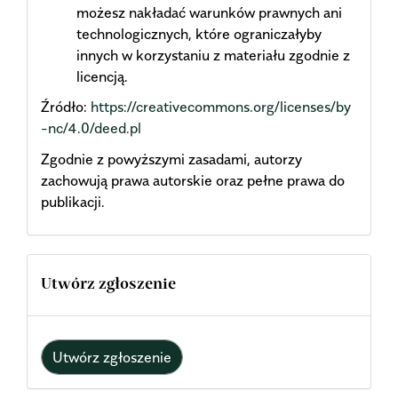
możesz nakładać warunków prawnych ani
technologicznych, które ograniczałyby
innych w korzystaniu z materiału zgodnie z
licencją.
Źródło:
https://creativecommons.org/licenses/by
-nc/4.0/deed.pl
Zgodnie z powyższymi zasadami, autorzy
zachowują prawa autorskie oraz pełne prawa do
publikacji.
Utwórz zgłoszenie
Utwórz zgłoszenie