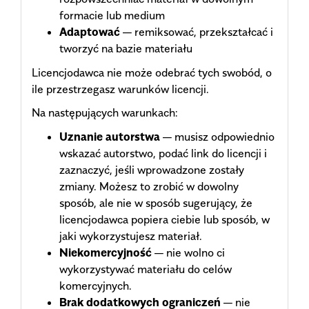
formacie lub medium
Adaptować
— remiksować, przekształcać i
tworzyć na bazie materiału
Licencjodawca nie może odebrać tych swobód, o
ile przestrzegasz warunków licencji.
Na następujących warunkach:
Uznanie autorstwa
— musisz odpowiednio
wskazać autorstwo, podać link do licencji i
zaznaczyć, jeśli wprowadzone zostały
zmiany. Możesz to zrobić w dowolny
sposób, ale nie w sposób sugerujący, że
licencjodawca popiera ciebie lub sposób, w
jaki wykorzystujesz materiał.
Niekomercyjność
— nie wolno ci
wykorzystywać materiału do celów
komercyjnych.
Brak dodatkowych ograniczeń
— nie