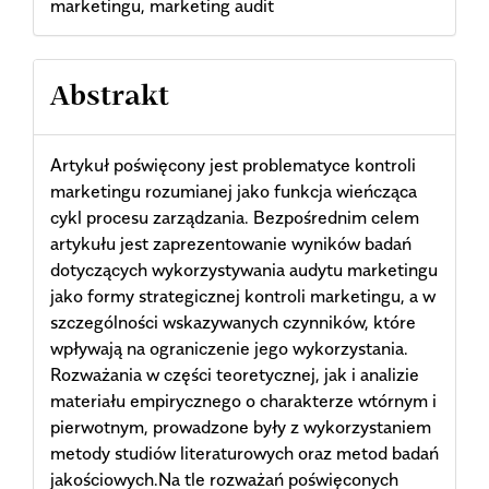
marketingu, marketing audit
Abstrakt
Artykuł poświęcony jest problematyce kontroli
marketingu rozumianej jako funkcja wieńcząca
cykl procesu zarządzania. Bezpośrednim celem
artykułu jest zaprezentowanie wyników badań
dotyczących wykorzystywania audytu marketingu
jako formy strategicznej kontroli marketingu, a w
szczególności wskazywanych czynników, które
wpływają na ograniczenie jego wykorzystania.
Rozważania w części teoretycznej, jak i analizie
materiału empirycznego o charakterze wtórnym i
pierwotnym, prowadzone były z wykorzystaniem
metody studiów literaturowych oraz metod badań
jakościowych.Na tle rozważań poświęconych