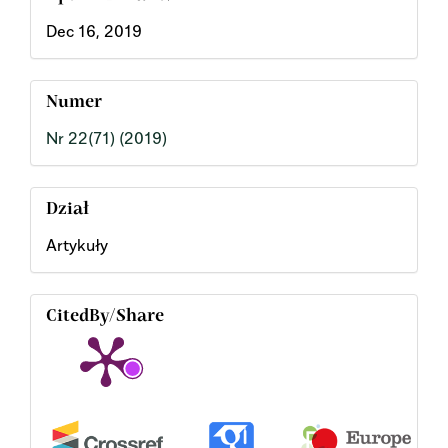
Dec 16, 2019
Numer
Nr 22(71) (2019)
Dział
Artykuły
CitedBy/Share