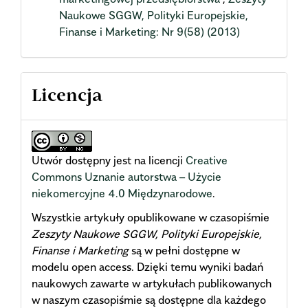
Naukowe SGGW, Polityki Europejskie,
Finanse i Marketing: Nr 9(58) (2013)
Licencja
Utwór dostępny jest na licencji
Creative
Commons Uznanie autorstwa – Użycie
niekomercyjne 4.0 Międzynarodowe
.
Wszystkie artykuły opublikowane w czasopiśmie
Zeszyty Naukowe SGGW, Polityki Europejskie,
Finanse i Marketing
są w pełni dostępne w
modelu open access. Dzięki temu wyniki badań
naukowych zawarte w artykułach publikowanych
w naszym czasopiśmie są dostępne dla każdego