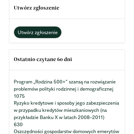
Utwórz zgłoszenie
Utwórz zgłoszenie
Ostatnio czytane 60 dni
Program „Rodzina 500+” szansą na rozwiązanie
problemów polityki rodzinnej i demograficznej
1075
Ryzyko kredytowe i sposoby jego zabezpieczenia
w przypadku kredytów mieszkaniowych (na
przykładzie Banku X w latach 2008–2011)
630
Oszczędności gospodarstw domowych emerytów