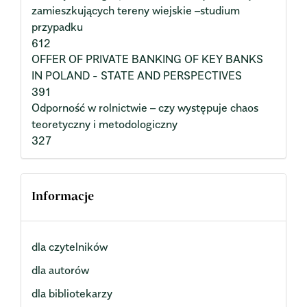
zamieszkujących tereny wiejskie –studium
przypadku
612
OFFER OF PRIVATE BANKING OF KEY BANKS
IN POLAND - STATE AND PERSPECTIVES
391
Odporność w rolnictwie – czy występuje chaos
teoretyczny i metodologiczny
327
Informacje
dla czytelników
dla autorów
dla bibliotekarzy