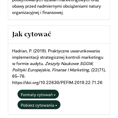
obawy przed nadmiernymi obciążeniami natury
organizacyjnej i finansowej.
Article
Jak cytować
Details
Hadrian, P. (2019). Praktyczne uwarunkowania
implementacji strategicznej kontroli marketingu
w formie audytu.
Zeszyty Naukowe SGGW,
Polityki Europejskie, Finanse I Marketing
, (22(71),
65–76.
https://doi.org/10.22630/PEFIM.2019.22.71.26
Formaty cytowań
Pobierz cytowania