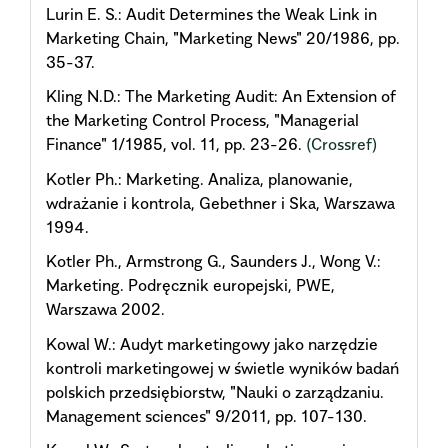
Lurin E. S.: Audit Determines the Weak Link in
Marketing Chain, "Marketing News" 20/1986, pp.
35-37.
Kling N.D.: The Marketing Audit: An Extension of
the Marketing Control Process, "Managerial
Finance" 1/1985, vol. 11, pp. 23-26.
(Crossref)
Kotler Ph.: Marketing. Analiza, planowanie,
wdrażanie i kontrola, Gebethner i Ska, Warszawa
1994.
Kotler Ph., Armstrong G., Saunders J., Wong V.:
Marketing. Podręcznik europejski, PWE,
Warszawa 2002.
Kowal W.: Audyt marketingowy jako narzędzie
kontroli marketingowej w świetle wyników badań
polskich przedsiębiorstw, "Nauki o zarządzaniu.
Management sciences" 9/2011, pp. 107-130.