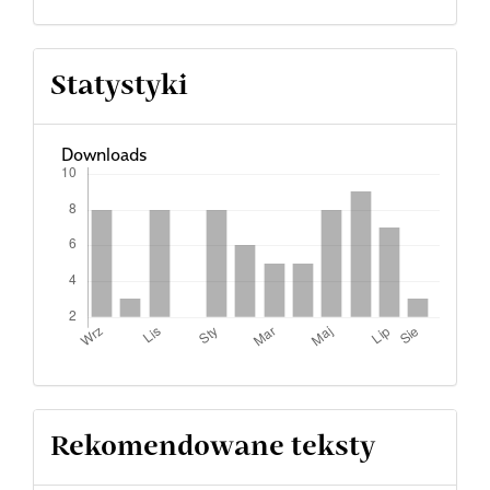
Statystyki
Downloads
Rekomendowane teksty