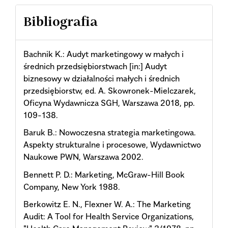
Bibliografia
Bachnik K.: Audyt marketingowy w małych i
średnich przedsiębiorstwach [in:] Audyt
biznesowy w działalności małych i średnich
przedsiębiorstw, ed. A. Skowronek-Mielczarek,
Oficyna Wydawnicza SGH, Warszawa 2018, pp.
109-138.
Baruk B.: Nowoczesna strategia marketingowa.
Aspekty strukturalne i procesowe, Wydawnictwo
Naukowe PWN, Warszawa 2002.
Bennett P. D.: Marketing, McGraw-Hill Book
Company, New York 1988.
Berkowitz E. N., Flexner W. A.: The Marketing
Audit: A Tool for Health Service Organizations,