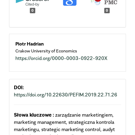
0
0
Main
Piotr Hadrian
Crakow University of Economics
Article
https://orcid.org/0000-0003-0922-920X
Content
DOI:
https://doi.org/10.22630/PEFIM.2019.22.71.26
Słowa kluczowe :
zarządzanie marketingiem,
marketing management, strategiczna kontrola
marketingu, strategic marketing control, audyt