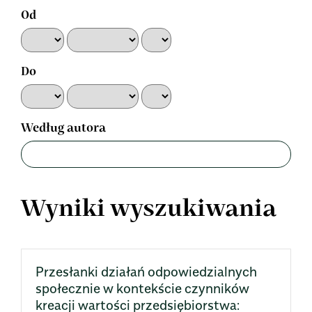
Od
Do
Według autora
Wyniki wyszukiwania
Przesłanki działań odpowiedzialnych
społecznie w kontekście czynników
kreacji wartości przedsiębiorstwa: