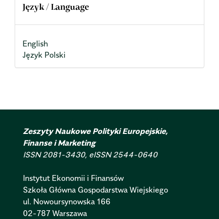
Język / Language
English
Język Polski
Zeszyty Naukowe Polityki Europejskie,
Finanse i Marketing
ISSN 2081-3430, eISSN 2544-0640
Instytut Ekonomii i Finansów
Szkoła Główna Gospodarstwa Wiejskiego
ul. Nowoursynowska 166
02-787 Warszawa