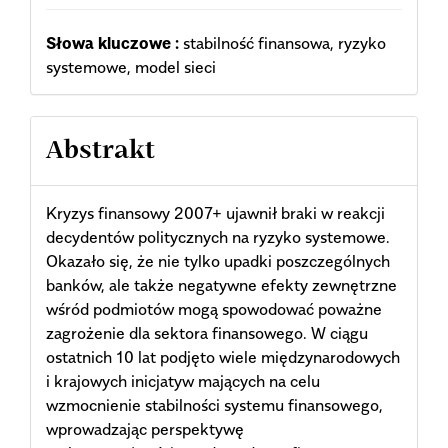
Słowa kluczowe :
stabilność finansowa, ryzyko
systemowe, model sieci
Abstrakt
Kryzys finansowy 2007+ ujawnił braki w reakcji
decydentów politycznych na ryzyko systemowe.
Okazało się, że nie tylko upadki poszczególnych
banków, ale także negatywne efekty zewnętrzne
wśród podmiotów mogą spowodować poważne
zagrożenie dla sektora finansowego. W ciągu
ostatnich 10 lat podjęto wiele międzynarodowych
i krajowych inicjatyw mających na celu
wzmocnienie stabilności systemu finansowego,
wprowadzając perspektywę