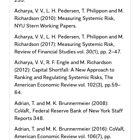
Acharya, V. V., L. H. Pedersen, T. Philippon and M.
Richardson (2010): Measuring Systemic Risk,
NYU Stern Working Papers.
Acharya, V. V., L. H. Pedersen, T. Philippon and M.
Richardson (2017): Measuring Systemic Risk,
Review of Financial Studies vol. 30(1), pp. 2–47.
Acharya, V. V., R. F. Engle and M. Richardson
(2012): Capital Shortfall: A New Approach to
Ranking and Regulating Systemic Risks, The
American Economic Review vol. 102(3), pp.59–
64.
Adrian, T. and M. K. Brunnermeier (2008):
CoVaR., Federal Reserve Bank of New York Staff
Reports 348.
Adrian, T. and M. K. Brunnermeier (2016): CoVaR,
American Economic Review vol. 106(7), pp.