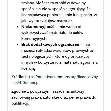
zmiany. Możesz to zrobić w dowolny
sposób, ale nie w sposób sugerujący, że
licencjodawca popiera ciebie lub sposób, w
jaki wykorzystujesz materiał.
Niekomercyjność
— nie wolno ci
wykorzystywać materiału do celów
komercyjnych.
Brak dodatkowych ograniczeń
— nie
możesz nakładać warunków prawnych ani
technologicznych, które ograniczałyby
innych w korzystaniu z materiału zgodnie z
licencją.
Źródło:
https://creativecommons.org/licenses/by
-nc/4.0/deed.pl
Zgodnie z powyższymi zasadami, autorzy
zachowują prawa autorskie oraz pełne prawa do
publikacji.