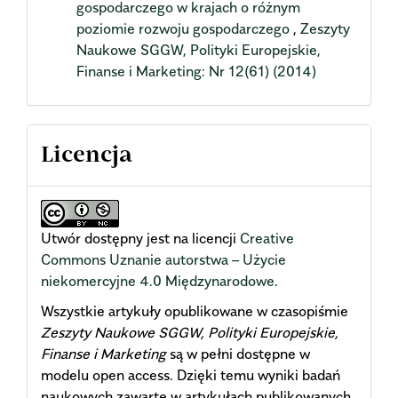
gospodarczego w krajach o różnym
poziomie rozwoju gospodarczego
,
Zeszyty
Naukowe SGGW, Polityki Europejskie,
Finanse i Marketing: Nr 12(61) (2014)
Licencja
Utwór dostępny jest na licencji
Creative
Commons Uznanie autorstwa – Użycie
niekomercyjne 4.0 Międzynarodowe
.
Wszystkie artykuły opublikowane w czasopiśmie
Zeszyty Naukowe SGGW, Polityki Europejskie,
Finanse i Marketing
są w pełni dostępne w
modelu open access. Dzięki temu wyniki badań
naukowych zawarte w artykułach publikowanych