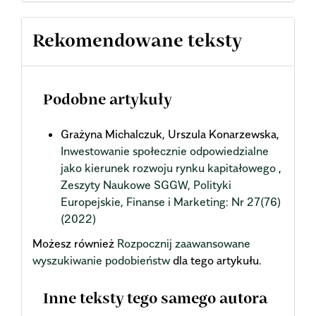
Rekomendowane teksty
Podobne artykuły
Grażyna Michalczuk, Urszula Konarzewska,
Inwestowanie społecznie odpowiedzialne
jako kierunek rozwoju rynku kapitałowego
,
Zeszyty Naukowe SGGW, Polityki
Europejskie, Finanse i Marketing: Nr 27(76)
(2022)
Możesz również
Rozpocznij zaawansowane
wyszukiwanie podobieństw
dla tego artykułu.
Inne teksty tego samego autora