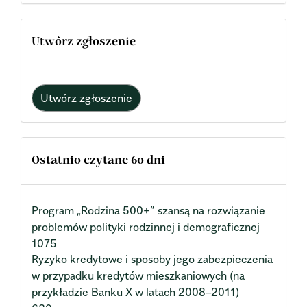
Utwórz zgłoszenie
Utwórz zgłoszenie
Ostatnio czytane 60 dni
Program „Rodzina 500+” szansą na rozwiązanie
problemów polityki rodzinnej i demograficznej
1075
Ryzyko kredytowe i sposoby jego zabezpieczenia
w przypadku kredytów mieszkaniowych (na
przykładzie Banku X w latach 2008–2011)