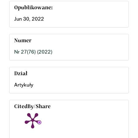
Opublikowane:
Jun 30, 2022
Numer
Nr 27(76) (2022)
Dział
Artykuły
CitedBy/Share