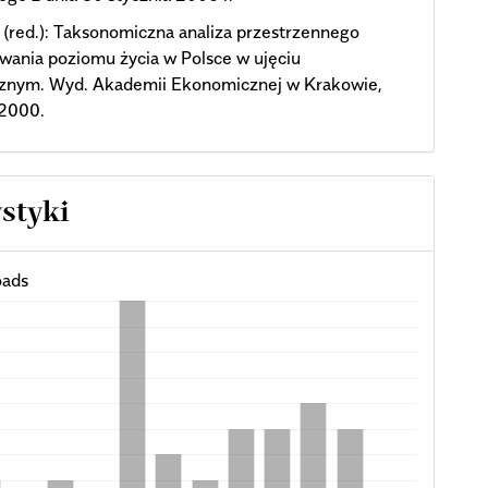
. (red.): Taksonomiczna analiza przestrzennego
wania poziomu życia w Polsce w ujęciu
znym. Wyd. Akademii Ekonomicznej w Krakowie,
2000.
ystyki
ads