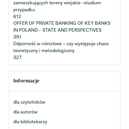
zamieszkujących tereny wiejskie –studium
przypadku
612
OFFER OF PRIVATE BANKING OF KEY BANKS
IN POLAND - STATE AND PERSPECTIVES
391
Odporność w rolnictwie – czy występuje chaos
teoretyczny i metodologiczny
327
Informacje
dla czytelników
dla autorów
dla bibliotekarzy