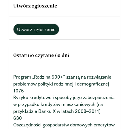
Utwórz zgłoszenie
Utwórz zgłoszenie
Ostatnio czytane 60 dni
Program „Rodzina 500+” szansą na rozwiązanie
problemów polityki rodzinnej i demograficznej
1075
Ryzyko kredytowe i sposoby jego zabezpieczenia
w przypadku kredytów mieszkaniowych (na
przykładzie Banku X w latach 2008–2011)
630
Oszczędności gospodarstw domowych emerytów