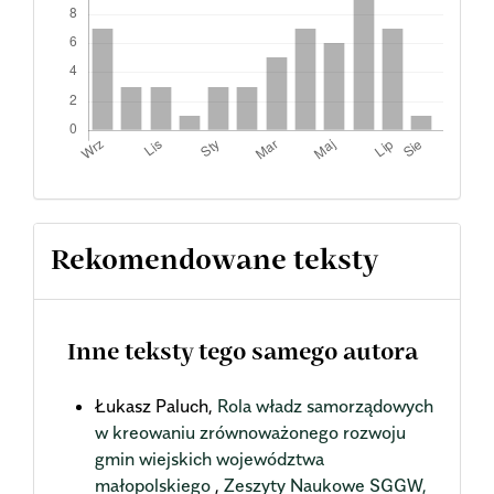
Rekomendowane teksty
Inne teksty tego samego autora
Łukasz Paluch,
Rola władz samorządowych
w kreowaniu zrównoważonego rozwoju
gmin wiejskich województwa
małopolskiego
,
Zeszyty Naukowe SGGW,