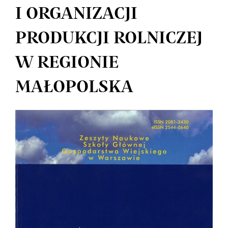
I ORGANIZACJI
PRODUKCJI ROLNICZEJ
W REGIONIE
MAŁOPOLSKA
Article
Sidebar