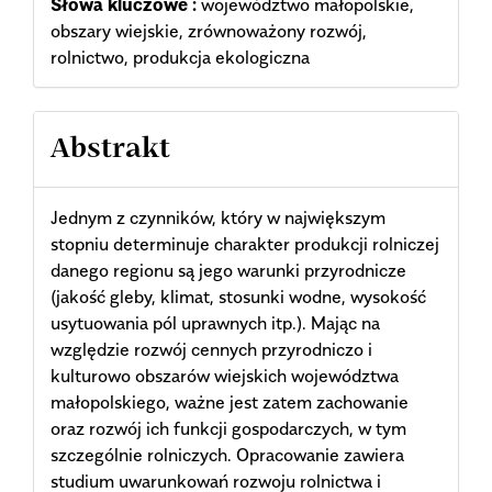
Słowa kluczowe :
województwo małopolskie,
obszary wiejskie, zrównoważony rozwój,
rolnictwo, produkcja ekologiczna
Abstrakt
Jednym z czynników, który w największym
stopniu determinuje charakter produkcji rolniczej
danego regionu są jego warunki przyrodnicze
(jakość gleby, klimat, stosunki wodne, wysokość
usytuowania pól uprawnych itp.). Mając na
względzie rozwój cennych przyrodniczo i
kulturowo obszarów wiejskich województwa
małopolskiego, ważne jest zatem zachowanie
oraz rozwój ich funkcji gospodarczych, w tym
szczególnie rolniczych. Opracowanie zawiera
studium uwarunkowań rozwoju rolnictwa i