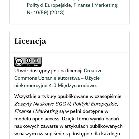
Polityki Europejskie, Finanse i Marketing:
Nr 10(59) (2013)
Licencja
Utwór dostępny jest na licencji
Creative
Commons Uznanie autorstwa – Użycie
niekomercyjne 4.0 Międzynarodowe
.
Wszystkie artykuły opublikowane w czasopiśmie
Zeszyty Naukowe SGGW, Polityki Europejskie,
Finanse i Marketing
są w pełni dostępne w
modelu open access. Dzięki temu wyniki badań
naukowych zawarte w artykułach publikowanych
w naszym czasopiśmie są dostępne dla każdego