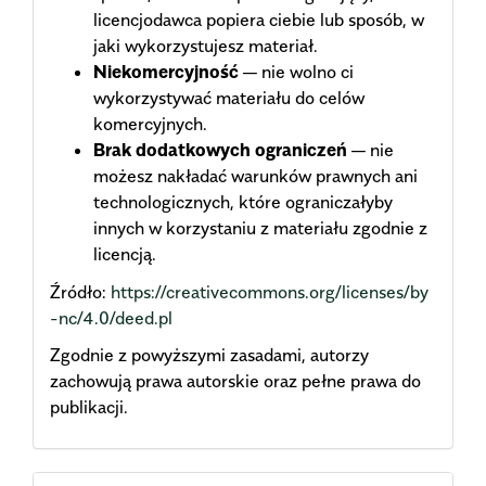
licencjodawca popiera ciebie lub sposób, w
jaki wykorzystujesz materiał.
Niekomercyjność
— nie wolno ci
wykorzystywać materiału do celów
komercyjnych.
Brak dodatkowych ograniczeń
— nie
możesz nakładać warunków prawnych ani
technologicznych, które ograniczałyby
innych w korzystaniu z materiału zgodnie z
licencją.
Źródło:
https://creativecommons.org/licenses/by
-nc/4.0/deed.pl
Zgodnie z powyższymi zasadami, autorzy
zachowują prawa autorskie oraz pełne prawa do
publikacji.