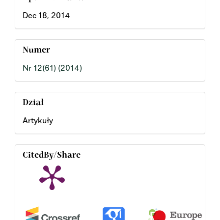
Dec 18, 2014
Numer
Nr 12(61) (2014)
Dział
Artykuły
CitedBy/Share