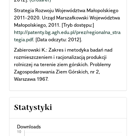
Strategia Rozwoju Województwa Małopolskiego
2011-2020. Urząd Marszałkowski Województwa
Małopolskiego, 2011. [Tryb dostępu:]
http://patenty.bg.agh.edu.pl/prez/regionalna_stra
tegia.pdf
. [Data odczytu: 2012].
Zabierowski K.: Zakres i metodyka badań nad
rozmieszczeniem i racjonalizacją produkcji
rolniczej na terenie ziem górskich. Problemy
Zagospodarowania Ziem Górskich, nr 2,
Warszawa 1967.
Statystyki
Downloads