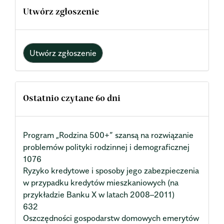
Utwórz zgłoszenie
Utwórz zgłoszenie
Ostatnio czytane 60 dni
Program „Rodzina 500+” szansą na rozwiązanie
problemów polityki rodzinnej i demograficznej
1076
Ryzyko kredytowe i sposoby jego zabezpieczenia
w przypadku kredytów mieszkaniowych (na
przykładzie Banku X w latach 2008–2011)
632
Oszczędności gospodarstw domowych emerytów