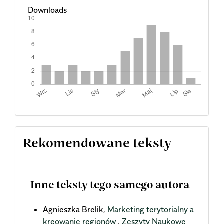
Downloads
Rekomendowane teksty
Inne teksty tego samego autora
Agnieszka Brelik,
Marketing terytorialny a
kreowanie regionów
,
Zeszyty Naukowe