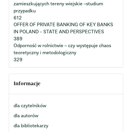
zamieszkujących tereny wiejskie –studium
przypadku
612
OFFER OF PRIVATE BANKING OF KEY BANKS
IN POLAND - STATE AND PERSPECTIVES
389
Odporność w rolnictwie – czy występuje chaos
teoretyczny i metodologiczny
329
Informacje
dla czytelników
dla autorów
dla bibliotekarzy