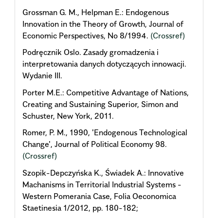
Grossman G. M., Helpman E.: Endogenous
Innovation in the Theory of Growth, Journal of
Economic Perspectives, No 8/1994.
(Crossref)
Podręcznik Oslo. Zasady gromadzenia i
interpretowania danych dotyczących innowacji.
Wydanie III.
Porter M.E.: Competitive Advantage of Nations,
Creating and Sustaining Superior, Simon and
Schuster, New York, 2011.
Romer, P. M., 1990, 'Endogenous Technological
Change', Journal of Political Economy 98.
(Crossref)
Szopik-Depczyńska K., Świadek A.: Innovative
Machanisms in Territorial Industrial Systems -
Western Pomerania Case, Folia Oeconomica
Staetinesia 1/2012, pp. 180-182;