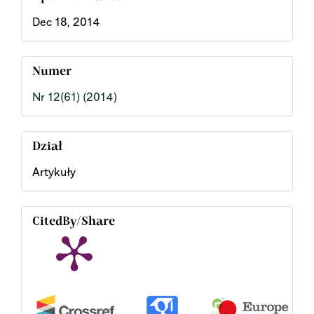
Dec 18, 2014
Numer
Nr 12(61) (2014)
Dział
Artykuły
CitedBy/Share