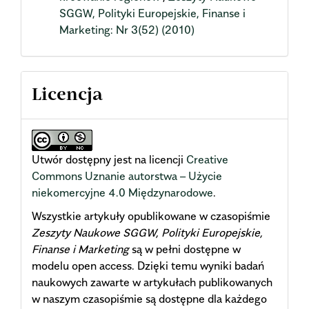
SGGW, Polityki Europejskie, Finanse i
Marketing: Nr 3(52) (2010)
Licencja
Utwór dostępny jest na licencji
Creative
Commons Uznanie autorstwa – Użycie
niekomercyjne 4.0 Międzynarodowe
.
Wszystkie artykuły opublikowane w czasopiśmie
Zeszyty Naukowe SGGW, Polityki Europejskie,
Finanse i Marketing
są w pełni dostępne w
modelu open access. Dzięki temu wyniki badań
naukowych zawarte w artykułach publikowanych
w naszym czasopiśmie są dostępne dla każdego