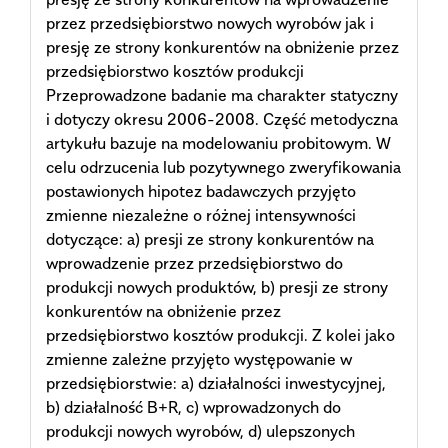
przez przedsiębiorstwo nowych wyrobów jak i
presję ze strony konkurentów na obniżenie przez
przedsiębiorstwo kosztów produkcji
Przeprowadzone badanie ma charakter statyczny
i dotyczy okresu 2006-2008. Część metodyczna
artykułu bazuje na modelowaniu probitowym. W
celu odrzucenia lub pozytywnego zweryfikowania
postawionych hipotez badawczych przyjęto
zmienne niezależne o różnej intensywności
dotyczące: a) presji ze strony konkurentów na
wprowadzenie przez przedsiębiorstwo do
produkcji nowych produktów, b) presji ze strony
konkurentów na obniżenie przez
przedsiębiorstwo kosztów produkcji. Z kolei jako
zmienne zależne przyjęto występowanie w
przedsiębiorstwie: a) działalności inwestycyjnej,
b) działalność B+R, c) wprowadzonych do
produkcji nowych wyrobów, d) ulepszonych