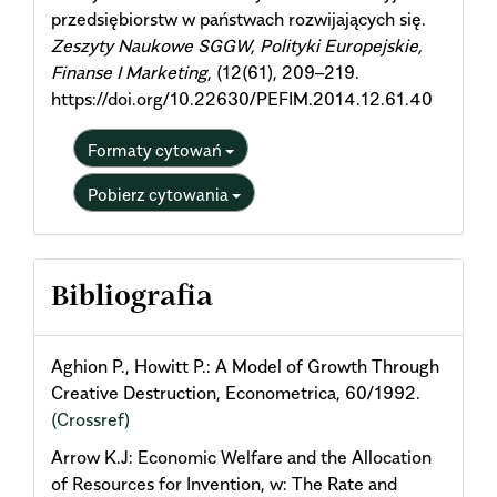
przedsiębiorstw w państwach rozwijających się.
Zeszyty Naukowe SGGW, Polityki Europejskie,
Finanse I Marketing
, (12(61), 209–219.
https://doi.org/10.22630/PEFIM.2014.12.61.40
Formaty cytowań
Pobierz cytowania
Bibliografia
Aghion P., Howitt P.: A Model of Growth Through
Creative Destruction, Econometrica, 60/1992.
(Crossref)
Arrow K.J: Economic Welfare and the Allocation
of Resources for Invention, w: The Rate and