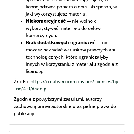
licencjodawca popiera ciebie lub sposób, w
jaki wykorzystujesz materiał.
Niekomercyjność
— nie wolno ci
wykorzystywać materiału do celów
komercyjnych.
Brak dodatkowych ograniczeń
— nie
możesz nakładać warunków prawnych ani
technologicznych, które ograniczałyby
innych w korzystaniu z materiału zgodnie z
licencją.
Źródło:
https://creativecommons.org/licenses/by
-nc/4.0/deed.pl
Zgodnie z powyższymi zasadami, autorzy
zachowują prawa autorskie oraz pełne prawa do
publikacji.