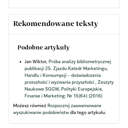
Rekomendowane teksty
Podobne artykuły
Jan Wiktor,
Próba analizy bibliometrycznej
publikacji 25. Zjazdu Katedr Marketingu,
Handlu i Konsumpcji - doświadczenia
przeszłości i wyzwania przyszłości
,
Zeszyty
Naukowe SGGW, Polityki Europejskie,
Finanse i Marketing: Nr 15(64) (2016)
Możesz również
Rozpocznij zaawansowane
wyszukiwanie podobieństw
dla tego artykułu.