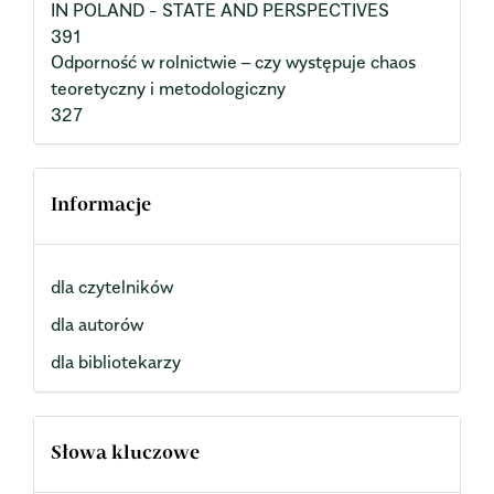
IN POLAND - STATE AND PERSPECTIVES
391
Odporność w rolnictwie – czy występuje chaos
teoretyczny i metodologiczny
327
Informacje
dla czytelników
dla autorów
dla bibliotekarzy
Słowa kluczowe