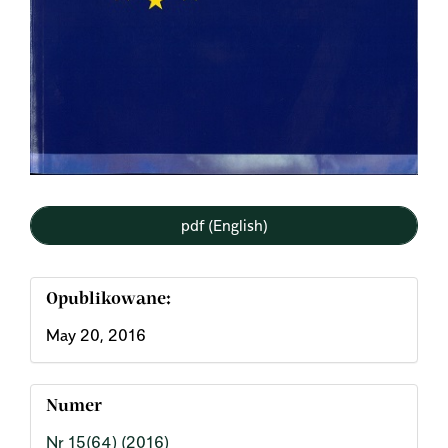
pdf (English)
Opublikowane:
May 20, 2016
Numer
Nr 15(64) (2016)