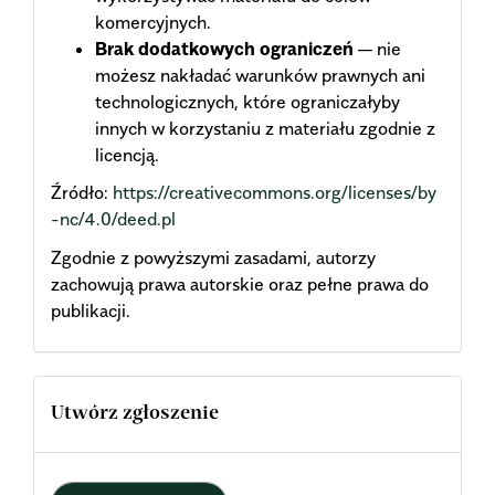
komercyjnych.
Brak dodatkowych ograniczeń
— nie
możesz nakładać warunków prawnych ani
technologicznych, które ograniczałyby
innych w korzystaniu z materiału zgodnie z
licencją.
Źródło:
https://creativecommons.org/licenses/by
-nc/4.0/deed.pl
Zgodnie z powyższymi zasadami, autorzy
zachowują prawa autorskie oraz pełne prawa do
publikacji.
Utwórz zgłoszenie