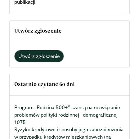
publikacji.
Utwórz zgłoszenie
Utwórz zgłoszenie
Ostatnio czytane 60 dni
Program „Rodzina 500+” szansą na rozwiązanie
problemów polityki rodzinnej i demograficznej
1075
Ryzyko kredytowe i sposoby jego zabezpieczenia
w przypadku kredytów mieszkaniowych (na