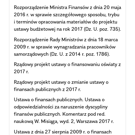
Rozporządzenie Ministra Finansów z dnia 20 maja
2016 r. w sprawie szczegółowego sposobu, trybu
i terminów opracowania materiałów do projektu
ustawy budżetowej na rok 2017 (Dz. U. poz. 735).
Rozporządzenie Rady Ministrów z dnia 18 marca
2009 r. w sprawie wynagradzania pracowników
samorządowych (Dz. U. z 2014 r. poz. 1786).
Rządowy projekt ustawy o finansowaniu oświaty z
2017 r.
Rządowy projekt ustawy o zmianie ustawy o
finansach publicznych z 2017 r.
Ustawa o finansach publicznych. Ustawa o
odpowiedzialności za naruszenie dyscypliny
finansów publicznych. Komentarz pod red.
naukową W. Misiąga, wyd. 2, Warszawa 2017 r.
Ustawa z dnia 27 sierpnia 2009 r. o finansach