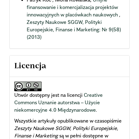
finansowanie i komercjalizacja projektów
innowacyjnych w placówkach naukowych
,
Zeszyty Naukowe SGGW, Polityki
Europejskie, Finanse i Marketing: Nr 9(58)
(2013)
Licencja
Utwór dostępny jest na licencji
Creative
Commons Uznanie autorstwa – Użycie
niekomercyjne 4.0 Międzynarodowe
.
Wszystkie artykuły opublikowane w czasopiśmie
Zeszyty Naukowe SGGW, Polityki Europejskie,
Finanse i Marketing
są w pełni dostępne w