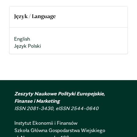
Język / Language
English
Język Polski
Zeszyty Naukowe Polityki Europejskie,
Finanse i Marketing
ISSN 2081-3430, eISSN 2544-0640
Instytut Ekonomii i Finansów
Szkoła Główna Gospodarstwa Wiejskiego