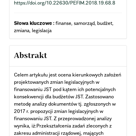
https://doi.org/10.22630/PEFIM.2018.19.68.8
Słowa kluczowe :
finanse, samorząd, budżet,
zmiana, legislacja
Abstrakt
Celem artykułu jest ocena kierunkowych założeń
projektowanych zmian legislacyjnych w
finansowaniu JST pod kątem ich potencjalnych
konsekwencji dla budżetów JST. Zastosowano
metodę analizy dokumentów tj. zgłoszonych w
2017 r. propozycji zmian legislacyjnych w
finansowaniu JST. Z przeprowadzonej analizy
wynika, iż:Przekształcenia zadań zleconych z
zakresu administracji rządowej, mających