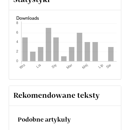
Downloads
Rekomendowane teksty
Podobne artykuły