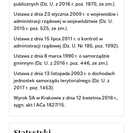
publicznych (Dz. U. z 2016 r. poz. 1870, ze zm.).
Ustawa z dnia 23 stycznia 2009 r. o wojewodzie i
administracji rządowej w województwie (Dz. U.
2015 r. poz. 525, ze zm.).
Ustawa z dnia 15 lipca 2011 r. o kontroli w
administracji rządowej (Dz. U. Nr 185, poz. 1092).
Ustawa z dnia 8 marca 1990 r. o samorządzie
gminnym (Dz. U. z 2016 r. poz. 446, ze zm.).
Ustawa z dnia 13 listopada 2003 r. o dochodach
jednostek samorządu terytorialnego (Dz. U. z
2017 r. poz. 1453).
Wyrok SA w Krakowie z dnia 12 kwietnia 2016 r.,
sygn. akt I ACa 1827/15.
Statystyki