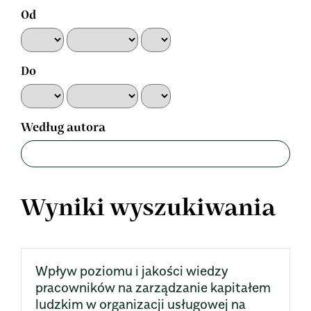
Od
Do
Według autora
Wyniki wyszukiwania
Wpływ poziomu i jakości wiedzy
pracowników na zarządzanie kapitałem
ludzkim w organizacji usługowej na