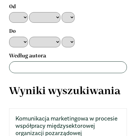
Od
Do
Według autora
Wyniki wyszukiwania
Komunikacja marketingowa w procesie
współpracy międzysektorowej
organizacji pozarządowej