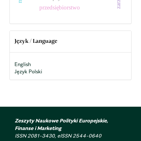
przedsiębiorstwo
Język / Language
English
Język Polski
Zeszyty Naukowe Polityki Europejskie,
Finanse i Marketing
ISSN 2081-3430, eISSN 2544-0640