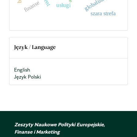
globalizacja
finanse
usługi
szara strefa
Język / Language
English
Język Polski
Zeszyty Naukowe Polityki Europejskie,
Finanse i Marketing