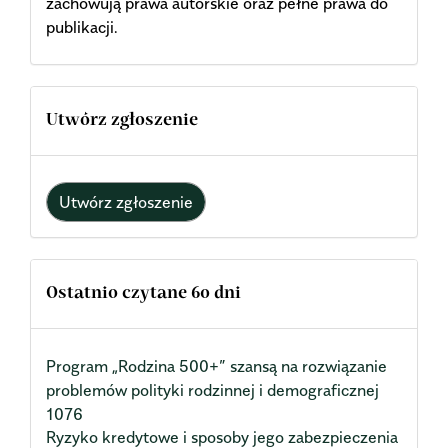
zachowują prawa autorskie oraz pełne prawa do
publikacji.
Utwórz zgłoszenie
Utwórz zgłoszenie
Ostatnio czytane 60 dni
Program „Rodzina 500+” szansą na rozwiązanie
problemów polityki rodzinnej i demograficznej
1076
Ryzyko kredytowe i sposoby jego zabezpieczenia