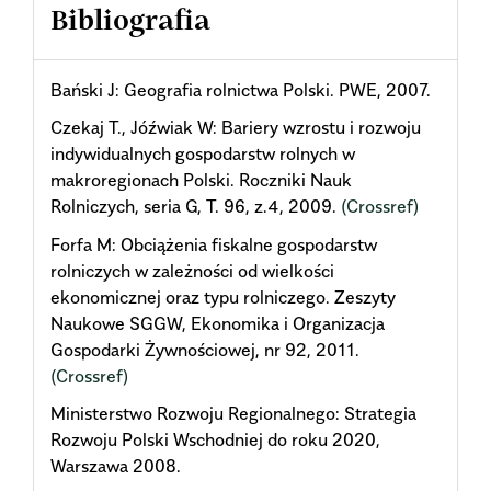
Bibliografia
Bański J: Geografia rolnictwa Polski. PWE, 2007.
Czekaj T., Jóźwiak W: Bariery wzrostu i rozwoju
indywidualnych gospodarstw rolnych w
makroregionach Polski. Roczniki Nauk
Rolniczych, seria G, T. 96, z.4, 2009.
(Crossref)
Forfa M: Obciążenia fiskalne gospodarstw
rolniczych w zależności od wielkości
ekonomicznej oraz typu rolniczego. Zeszyty
Naukowe SGGW, Ekonomika i Organizacja
Gospodarki Żywnościowej, nr 92, 2011.
(Crossref)
Ministerstwo Rozwoju Regionalnego: Strategia
Rozwoju Polski Wschodniej do roku 2020,
Warszawa 2008.