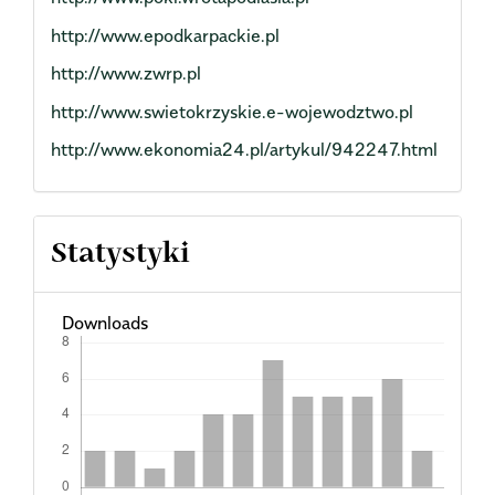
http://www.epodkarpackie.pl
http://www.zwrp.pl
http://www.swietokrzyskie.e-wojewodztwo.pl
http://www.ekonomia24.pl/artykul/942247.html
Statystyki
Downloads