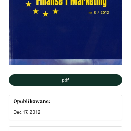
pdf
Opublikowane:
Dec 17, 2012