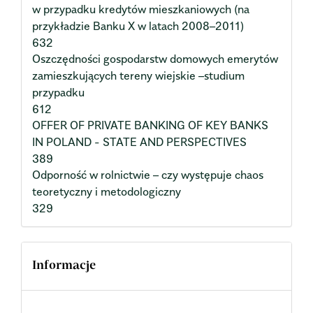
w przypadku kredytów mieszkaniowych (na
przykładzie Banku X w latach 2008–2011)
632
Oszczędności gospodarstw domowych emerytów
zamieszkujących tereny wiejskie –studium
przypadku
612
OFFER OF PRIVATE BANKING OF KEY BANKS
IN POLAND - STATE AND PERSPECTIVES
389
Odporność w rolnictwie – czy występuje chaos
teoretyczny i metodologiczny
329
Informacje