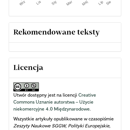
Rekomendowane teksty
Licencja
Utwór dostępny jest na licencji
Creative
Commons Uznanie autorstwa – Użycie
niekomercyjne 4.0 Międzynarodowe
.
Wszystkie artykuły opublikowane w czasopiśmie
Zeszyty Naukowe SGGW, Polityki Europejskie,