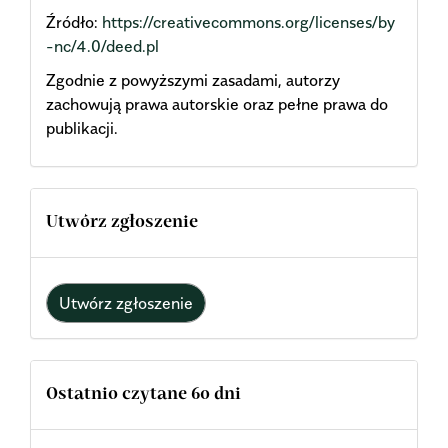
Źródło:
https://creativecommons.org/licenses/by
-nc/4.0/deed.pl
Zgodnie z powyższymi zasadami, autorzy
zachowują prawa autorskie oraz pełne prawa do
publikacji.
Utwórz zgłoszenie
Utwórz zgłoszenie
Ostatnio czytane 60 dni