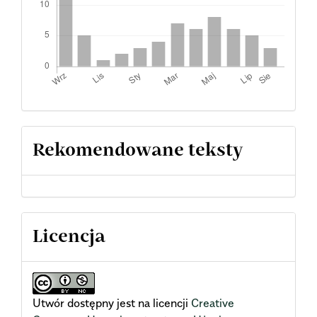
Rekomendowane teksty
Licencja
Utwór dostępny jest na licencji
Creative