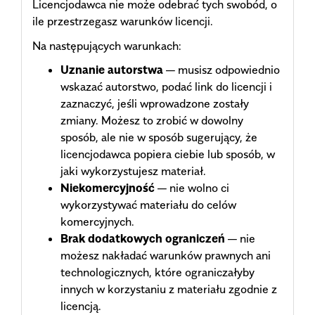
Licencjodawca nie może odebrać tych swobód, o
ile przestrzegasz warunków licencji.
Na następujących warunkach:
Uznanie autorstwa
— musisz odpowiednio
wskazać autorstwo, podać link do licencji i
zaznaczyć, jeśli wprowadzone zostały
zmiany. Możesz to zrobić w dowolny
sposób, ale nie w sposób sugerujący, że
licencjodawca popiera ciebie lub sposób, w
jaki wykorzystujesz materiał.
Niekomercyjność
— nie wolno ci
wykorzystywać materiału do celów
komercyjnych.
Brak dodatkowych ograniczeń
— nie
możesz nakładać warunków prawnych ani
technologicznych, które ograniczałyby
innych w korzystaniu z materiału zgodnie z
licencją.