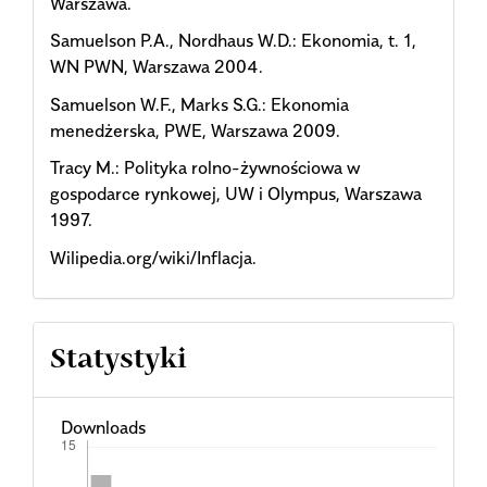
Warszawa.
Samuelson P.A., Nordhaus W.D.: Ekonomia, t. 1,
WN PWN, Warszawa 2004.
Samuelson W.F., Marks S.G.: Ekonomia
menedżerska, PWE, Warszawa 2009.
Tracy M.: Polityka rolno-żywnościowa w
gospodarce rynkowej, UW i Olympus, Warszawa
1997.
Wilipedia.org/wiki/Inflacja.
Statystyki
Downloads