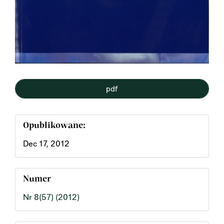
pdf
Opublikowane:
Dec 17, 2012
Numer
Nr 8(57) (2012)