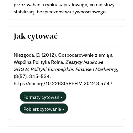
przez wahania rynku kapitałowego, co nie służy
stabilizacji bezpieczeństwa żywnościowego.
Article
Jak cytować
Details
Niezgoda, D. (2012). Gospodarowanie ziemią a
Wspólna Polityka Rolna.
Zeszyty Naukowe
SGGW, Polityki Europejskie, Finanse I Marketing
,
(8(57), 345–534.
https://doi.org/10.22630/PEFIM.2012.8.57.47
Formaty cytowań
Pobierz cytowania