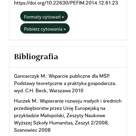
https://doi.org/10.22630/PEFIM.2014.12.61.23
Formaty cytowań
Pobierz cytowania
Bibliografia
Gancarczyk M.: Wsparcie publiczne dla MŚP.
Podstawy teoretyczne a praktyka gospodarcza.
wyd. C.H. Beck, Warszawa 2010
Huczek M.: Wspieranie rozwoju małych i średnich
przedsiębiorstw przez Unię Europejską na
przykładzie Małopolski, Zeszyty Naukowe
Wyższej Szkoły Humanitas, Zeszyt 2/2008,
Sosnowiec 2008