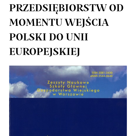
PRZEDSIĘBIORSTW OD
MOMENTU WEJŚCIA
POLSKI DO UNII
EUROPEJSKIEJ
Article
Sidebar