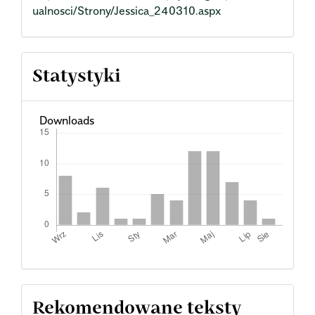
ualnosci/Strony/Jessica_240310.aspx
Statystyki
Downloads
Rekomendowane teksty