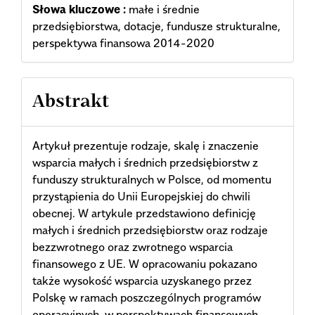
Słowa kluczowe :
małe i średnie
przedsiębiorstwa, dotacje, fundusze strukturalne,
perspektywa finansowa 2014-2020
Abstrakt
Artykuł prezentuje rodzaje, skalę i znaczenie
wsparcia małych i średnich przedsiębiorstw z
funduszy strukturalnych w Polsce, od momentu
przystąpienia do Unii Europejskiej do chwili
obecnej. W artykule przedstawiono definicję
małych i średnich przedsiębiorstw oraz rodzaje
bezzwrotnego oraz zwrotnego wsparcia
finansowego z UE. W opracowaniu pokazano
także wysokość wsparcia uzyskanego przez
Polskę w ramach poszczególnych programów
operacyjnych, w perspektywach finansowych