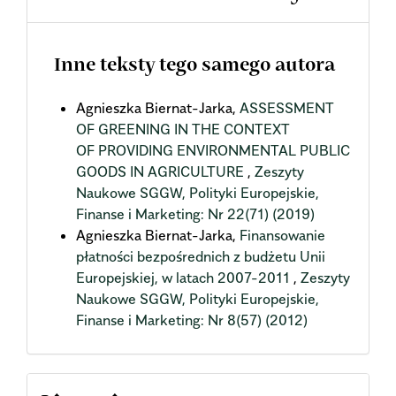
Inne teksty tego samego autora
Agnieszka Biernat-Jarka,
ASSESSMENT
OF GREENING IN THE CONTEXT
OF PROVIDING ENVIRONMENTAL PUBLIC
GOODS IN AGRICULTURE
,
Zeszyty
Naukowe SGGW, Polityki Europejskie,
Finanse i Marketing: Nr 22(71) (2019)
Agnieszka Biernat-Jarka,
Finansowanie
płatności bezpośrednich z budżetu Unii
Europejskiej, w latach 2007-2011
,
Zeszyty
Naukowe SGGW, Polityki Europejskie,
Finanse i Marketing: Nr 8(57) (2012)