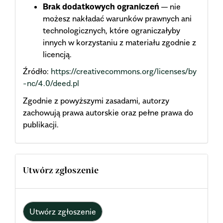
Brak dodatkowych ograniczeń
— nie
możesz nakładać warunków prawnych ani
technologicznych, które ograniczałyby
innych w korzystaniu z materiału zgodnie z
licencją.
Źródło:
https://creativecommons.org/licenses/by
-nc/4.0/deed.pl
Zgodnie z powyższymi zasadami, autorzy
zachowują prawa autorskie oraz pełne prawa do
publikacji.
Utwórz zgłoszenie
Utwórz zgłoszenie