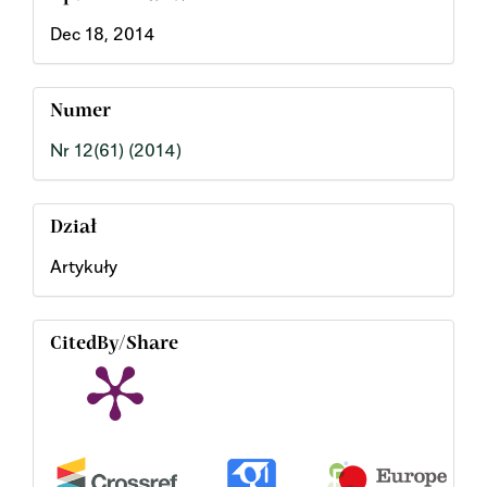
Dec 18, 2014
Numer
Nr 12(61) (2014)
Dział
Artykuły
CitedBy/Share