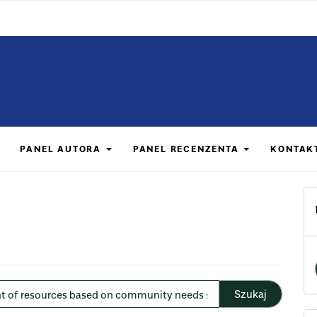
PANEL AUTORA
PANEL RECENZENTA
KONTAK