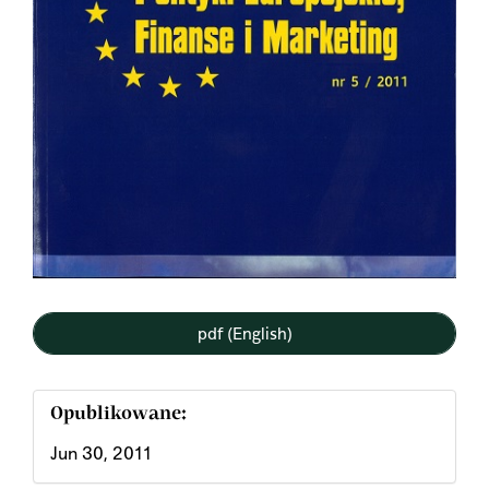
pdf (English)
Opublikowane:
Jun 30, 2011