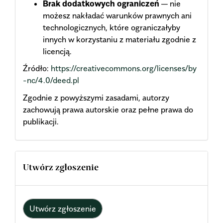
Brak dodatkowych ograniczeń
— nie
możesz nakładać warunków prawnych ani
technologicznych, które ograniczałyby
innych w korzystaniu z materiału zgodnie z
licencją.
Źródło:
https://creativecommons.org/licenses/by
-nc/4.0/deed.pl
Zgodnie z powyższymi zasadami, autorzy
zachowują prawa autorskie oraz pełne prawa do
publikacji.
Utwórz zgłoszenie
Utwórz zgłoszenie