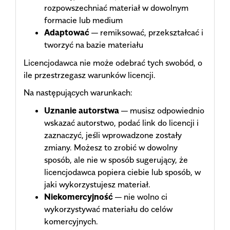
rozpowszechniać materiał w dowolnym
formacie lub medium
Adaptować
— remiksować, przekształcać i
tworzyć na bazie materiału
Licencjodawca nie może odebrać tych swobód, o
ile przestrzegasz warunków licencji.
Na następujących warunkach:
Uznanie autorstwa
— musisz odpowiednio
wskazać autorstwo, podać link do licencji i
zaznaczyć, jeśli wprowadzone zostały
zmiany. Możesz to zrobić w dowolny
sposób, ale nie w sposób sugerujący, że
licencjodawca popiera ciebie lub sposób, w
jaki wykorzystujesz materiał.
Niekomercyjność
— nie wolno ci
wykorzystywać materiału do celów
komercyjnych.