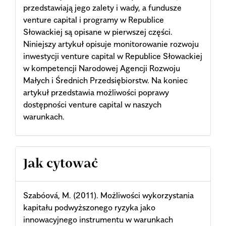
przedstawiają jego zalety i wady, a fundusze
venture capital i programy w Republice
Słowackiej są opisane w pierwszej części.
Niniejszy artykuł opisuje monitorowanie rozwoju
inwestycji venture capital w Republice Słowackiej
w kompetencji Narodowej Agencji Rozwoju
Małych i Średnich Przedsiębiorstw. Na koniec
artykuł przedstawia możliwości poprawy
dostępności venture capital w naszych
warunkach.
Article
Jak cytować
Details
Szabóová, M. (2011). Możliwości wykorzystania
kapitału podwyższonego ryzyka jako
innowacyjnego instrumentu w warunkach