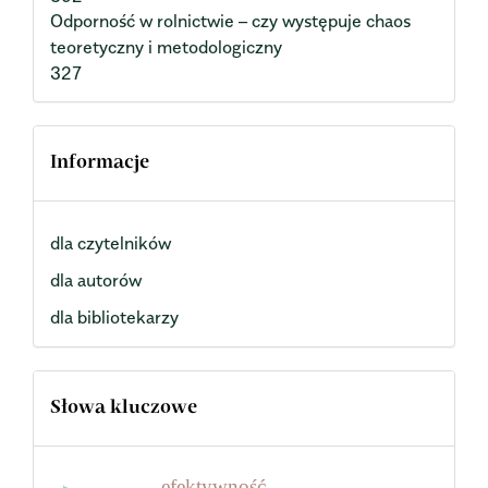
Odporność w rolnictwie – czy występuje chaos
teoretyczny i metodologiczny
327
Informacje
dla czytelników
dla autorów
dla bibliotekarzy
Słowa kluczowe
efektywność