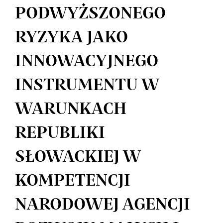
PODWYŻSZONEGO
RYZYKA JAKO
INNOWACYJNEGO
INSTRUMENTU W
WARUNKACH
REPUBLIKI
SŁOWACKIEJ W
KOMPETENCJI
NARODOWEJ AGENCJI