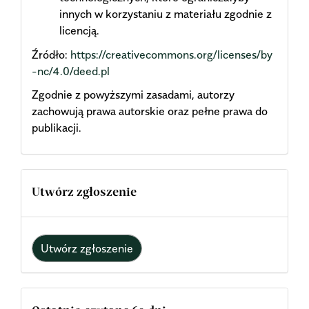
innych w korzystaniu z materiału zgodnie z
licencją.
Źródło:
https://creativecommons.org/licenses/by
-nc/4.0/deed.pl
Zgodnie z powyższymi zasadami, autorzy
zachowują prawa autorskie oraz pełne prawa do
publikacji.
Utwórz zgłoszenie
Utwórz zgłoszenie