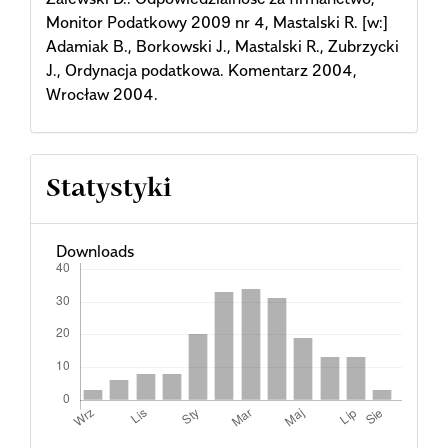
Monitor Podatkowy 2009 nr 4, Mastalski R. [w:]
Adamiak B., Borkowski J., Mastalski R., Zubrzycki
J., Ordynacja podatkowa. Komentarz 2004,
Wrocław 2004.
Statystyki
Downloads