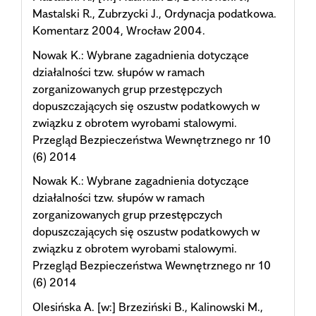
Mastalski R., Zubrzycki J., Ordynacja podatkowa.
Komentarz 2004, Wrocław 2004.
Nowak K.: Wybrane zagadnienia dotyczące
działalności tzw. słupów w ramach
zorganizowanych grup przestępczych
dopuszczających się oszustw podatkowych w
związku z obrotem wyrobami stalowymi.
Przegląd Bezpieczeństwa Wewnętrznego nr 10
(6) 2014
Nowak K.: Wybrane zagadnienia dotyczące
działalności tzw. słupów w ramach
zorganizowanych grup przestępczych
dopuszczających się oszustw podatkowych w
związku z obrotem wyrobami stalowymi.
Przegląd Bezpieczeństwa Wewnętrznego nr 10
(6) 2014
Olesińska A. [w:] Brzeziński B., Kalinowski M.,