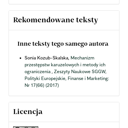
Rekomendowane teksty
Inne teksty tego samego autora
Sonia Kozub-Skalska,
Mechanizm
przestępstw karuzelowych i metody ich
ograniczenia
,
Zeszyty Naukowe SGGW,
Polityki Europejskie, Finanse i Marketing:
Nr 17(66) (2017)
Licencja