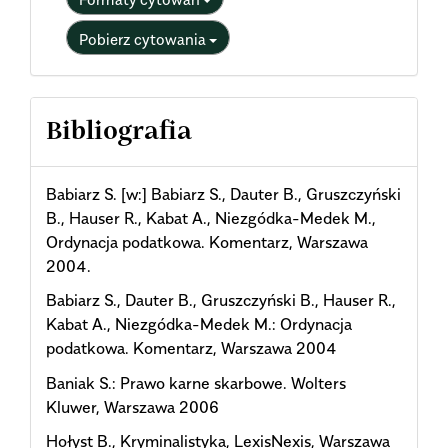
Pobierz cytowania
Bibliografia
Babiarz S. [w:] Babiarz S., Dauter B., Gruszczyński
B., Hauser R., Kabat A., Niezgódka-Medek M.,
Ordynacja podatkowa. Komentarz, Warszawa
2004.
Babiarz S., Dauter B., Gruszczyński B., Hauser R.,
Kabat A., Niezgódka-Medek M.: Ordynacja
podatkowa. Komentarz, Warszawa 2004
Baniak S.: Prawo karne skarbowe. Wolters
Kluwer, Warszawa 2006
Hołyst B., Kryminalistyka, LexisNexis, Warszawa