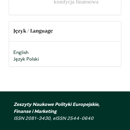
kondycja finansowa
Język / Language
English
Język Polski
Zeszyty Naukowe Polityki Europejskie,
Finanse i Marketing
ISSN 2081-3430, eISSN 2544-0640