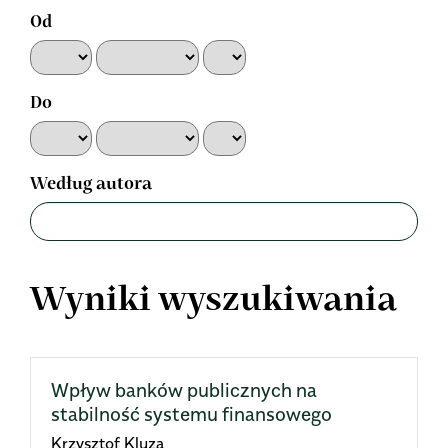
Od
Do
Według autora
Wyniki wyszukiwania
Wpływ banków publicznych na
stabilność systemu finansowego
Krzysztof Kluza