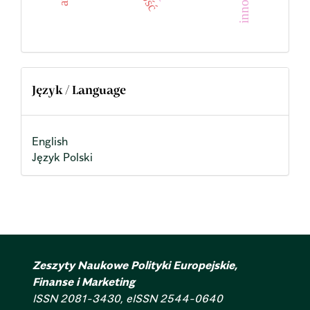
Język / Language
English
Język Polski
Zeszyty Naukowe Polityki Europejskie,
Finanse i Marketing
ISSN 2081-3430, eISSN 2544-0640