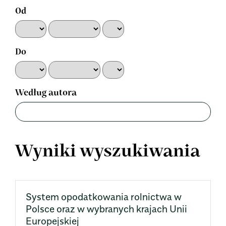
Od
Do
Według autora
Wyniki wyszukiwania
System opodatkowania rolnictwa w
Polsce oraz w wybranych krajach Unii
Europejskiej