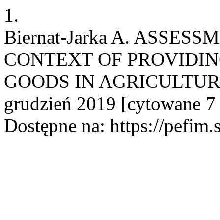
1.
Biernat-Jarka A. ASSES
CONTEXT OF PROVIDI
GOODS IN AGRICULTURE. 
grudzień 2019 [cytowane 7 
Dostępne na: https://pefim.