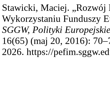
Stawicki, Maciej. „Rozwój
Wykorzystaniu Funduszy E
SGGW, Polityki Europejskie
16(65) (maj 20, 2016): 70–
2026. https://pefim.sggw.ed