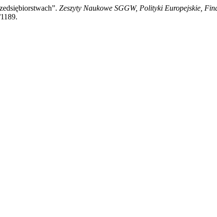
zedsiębiorstwach”.
Zeszyty Naukowe SGGW, Polityki Europejskie, Fin
/1189.