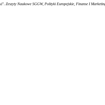
ki”.
Zeszyty Naukowe SGGW, Polityki Europejskie, Finanse I Marketin