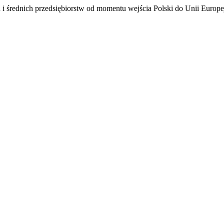
h i średnich przedsiębiorstw od momentu wejścia Polski do Unii Europe