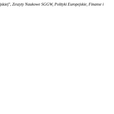
jskiej”,
Zeszyty Naukowe SGGW, Polityki Europejskie, Finanse i