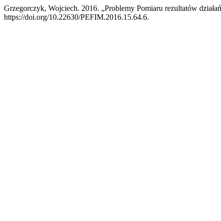
Grzegorczyk, Wojciech. 2016. „Problemy Pomiaru rezultatów dział
https://doi.org/10.22630/PEFIM.2016.15.64.6.