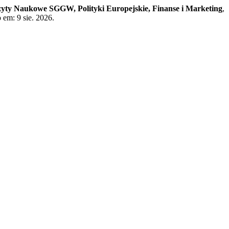
zyty Naukowe SGGW, Polityki Europejskie, Finanse i Marketing
,
 em: 9 sie. 2026.