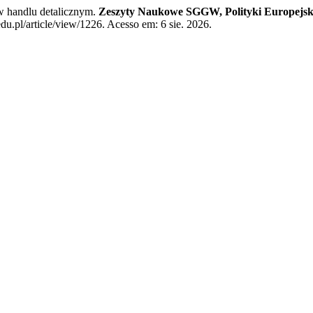
handlu detalicznym.
Zeszyty Naukowe SGGW, Polityki Europejski
u.pl/article/view/1226. Acesso em: 6 sie. 2026.