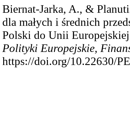
Biernat-Jarka, A., & Planut
dla małych i średnich prze
Polski do Unii Europejskie
Polityki Europejskie, Finan
https://doi.org/10.22630/