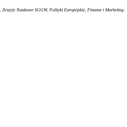
ę.
Zeszyty Naukowe SGGW, Polityki Europejskie, Finanse i Marketing
.